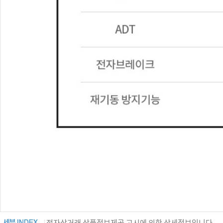
전자상거래 상품정보제공 고시에 의한 상세정보입니다.