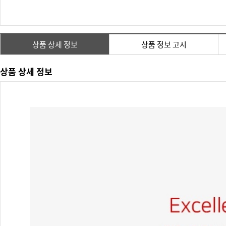
상품 상세 정보
상품 정보 고시
상품 상세 정보