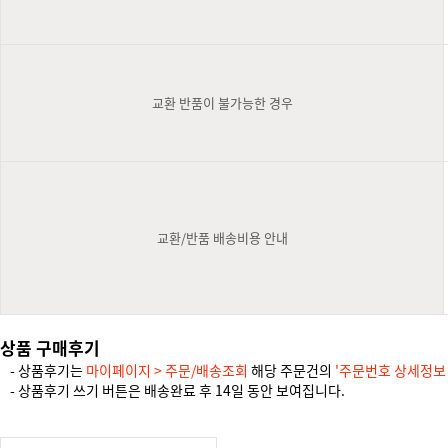
교환 반품이 불가능한 경우
교환/반품 배송비용 안내
상품 구매후기
- 상품후기는
마이페이지 > 주문/배송조회
해당 주문건의
'주문번호 상세정보
- 상품후기 쓰기 버튼은 배송완료 후 14일 동안 보여집니다.