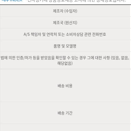
제조자 (수입자)
제조국 (원산지)
A/S 책임자 및 연락처 또는 소비자상담 관련 전화번호
품명 및 모델명
법에 의한 인증/허가 등을 받았음을 확인할 수 있는 경우 그에 대한 사항 (있음, 없음,
해당없음)
배송 비용
배송 기간