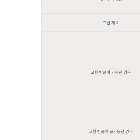
교환 개요
교환 반품이 가능한 경우
교환 반품이 불가능한 경우