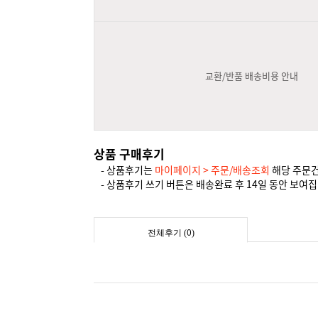
교환/반품 배송비용 안내
상품 구매후기
- 상품후기는
마이페이지 > 주문/배송조회
해당 주문
- 상품후기 쓰기 버튼은 배송완료 후 14일 동안 보여집
0
전체후기 (
)