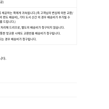
공)
를 제공하는 쪽에게 귀속됩니다.(즉 고객님의 변심에 의한 교환/
의 편도 배송비), 기타 도서 산간 의 경우 배송비가 추가될 수
를 드립니다.)
 처리해 드리므로, 별도의 배송비가 청구되지 않습니다.
 통한 맞교환 시에도 교환반품 배송비가 청구됩니다.
지는 경우 배송비가 청구됩니다.
니다.