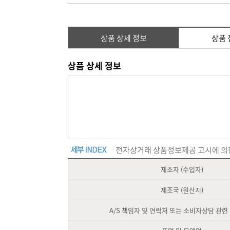
상품 상세 정보
상품 
상품 상세 정보
전자상거래 상품정보제공 고시에 의
제조자 (수입자)
제조국 (원산지)
A/S 책임자 및 연락처 또는 소비자상담 관련