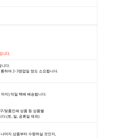
입니다.
됩니다.
통하여 2~3영업일 정도 소요됩니다.
 까지) 익일 택배 배송됩니다.
구/맞춤인쇄 상품 등 상품별
.(토, 일, 공휴일 제외)
 나머지 상품부터 수령하실 것인지,