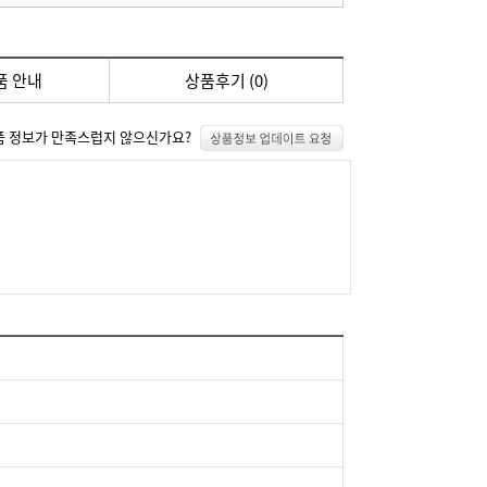
품 안내
상품후기 (
0
)
품 정보가 만족스럽지 않으신가요?