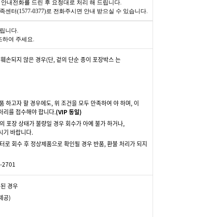
안내전화를 드린 후 요청대로 처리 해 드립니다.
터(1577-0377)로 전화주시면 안내 받으실 수 있습니다.
립니다.
조하여 주세요.
훼손되지 않은 경우(단, 겉의 단순 종이 포장박스 는
 하고자 할 경우에도, 위 조건을 모두 만족하여 야 하며, 이
처리를 접수해야 합니다.
(VIP 동일)
의 포장 상태가 불량일 경우 회수가 아예 불가 하거나,
시기 바랍니다.
터로 회수 후 정상제품으로 확인될 경우 반품, 환불 처리가 되지
2701
손된 경우
제공)