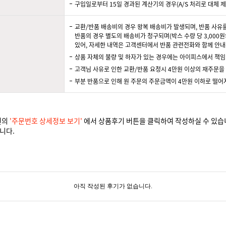
구입일로부터 15일 경과된 계산기의 경우(A/S 처리로 대체 제
교환/반품 배송비의 경우 왕복 배송비가 발생되며, 반품 사유
반품의 경우 별도의 배송비가 청구되며(박스 수량 당 3,000원
있어, 자세한 내역은 고객센터에서 반품 관련전화와 함께 안내
상품 자체의 불량 및 하자가 있는 경우에는 아이피스에서 책임
고객님 사유로 인한 교환/반품 요청시 4만원 이상의 재주문을
부분 반품으로 인해 원 주문의 주문금액이 4만원 이하로 떨어
건의
'주문번호 상세정보 보기'
에서 상품후기 버튼을 클릭하여 작성하실 수 있습
니다.
아직 작성된 후기가 없습니다.