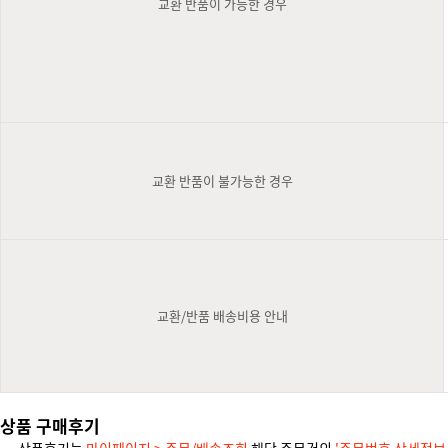
교환 반품이 가능한 경우
교환 반품이 불가능한 경우
교환/반품 배송비용 안내
상품 구매후기
- 상품후기는
마이페이지 > 주문/배송조회
해당 주문건의
'주문번호 상세정보