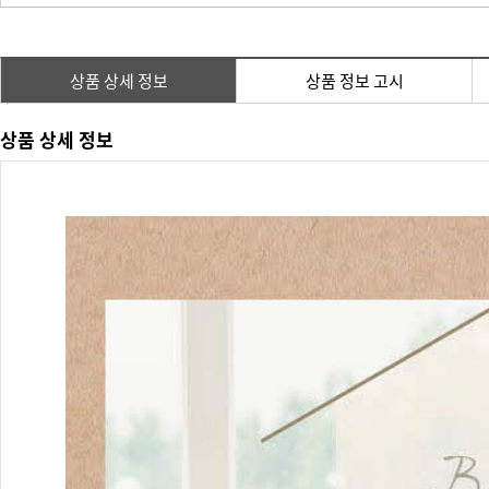
상품 상세 정보
상품 정보 고시
상품 상세 정보