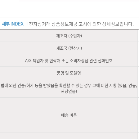
전자상거래 상품정보제공 고시에 의한 상세정보입니다.
제조자 (수입자)
제조국 (원산지)
A/S 책임자 및 연락처 또는 소비자상담 관련 전화번호
품명 및 모델명
법에 의한 인증/허가 등을 받았음을 확인할 수 있는 경우 그에 대한 사항 (있음, 없음,
해당없음)
배송 비용