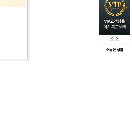
오늘 본 상품