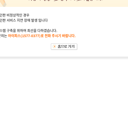
인한 비정상적인 경우
인한 서비스 지연 장애 발생 입니다
스템 구축을 위하여 최선을 다하겠습니다.
문의는
아이피스(1577-0377)로 전화 주시기 바랍니다.