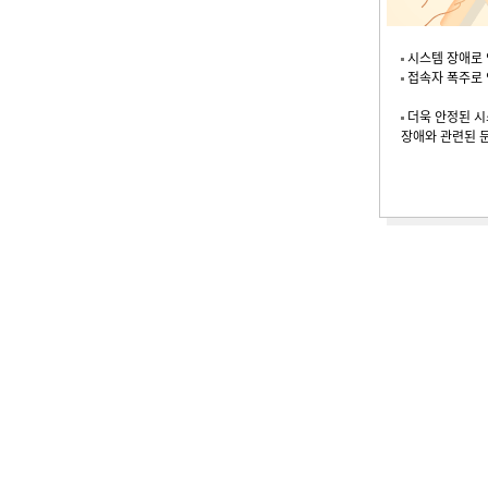
시스템 장애로 
접속자 폭주로 
더욱 안정된 시
장애와 관련된 