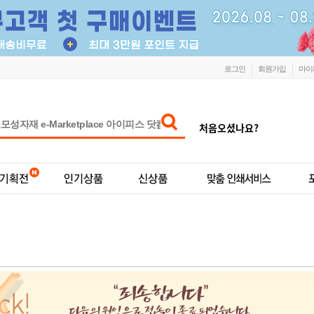
로그인
회원가입
마이
처음오셨나요?