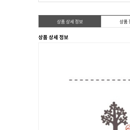
상품 상세 정보
상품 
상품 상세 정보