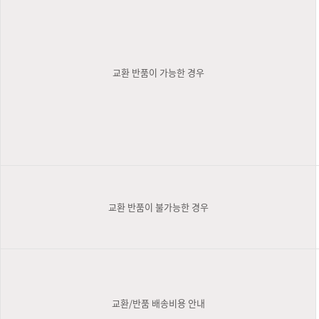
교환 반품이 가능한 경우
교환 반품이 불가능한 경우
교환/반품 배송비용 안내