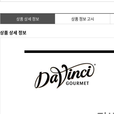
상품 상세 정보
상품 정보 고시
상품 상세 정보