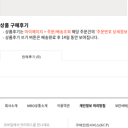
상품 구매후기
- 상품후기는
마이페이지 > 주문/배송조회
해당 주문건의
'주문번호 상세정보
- 상품후기 쓰기 버튼은 배송완료 후 14일 동안 보여집니다.
0
전체후기 (
)
회사소개
MRO유통소개
이용약관
개인정보 처리방침
보안서버(
모바일에서 아이피스를 만나세요.
구매안전서비스(KCP)