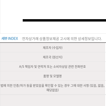
전자상거래 상품정보제공 고시에 의한 상세정보입니다.
제조자 (수입자)
제조국 (원산지)
A/S 책임자 및 연락처 또는 소비자상담 관련 전화번호
품명 및 모델명
법에 의한 인증/허가 등을 받았음을 확인할 수 있는 경우 그에 대한 사항 (있음, 없음,
해당없음)