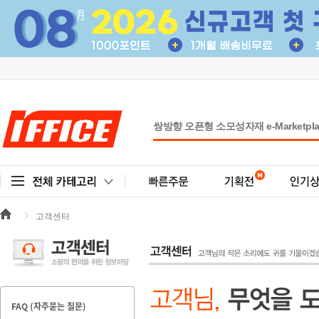
고객센터
FAQ (자주묻는 질문)