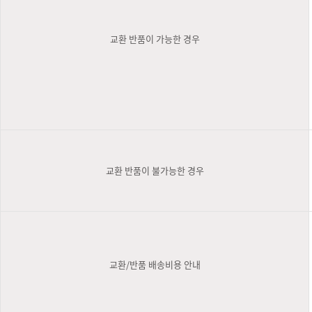
교환 반품이 가능한 경우
교환 반품이 불가능한 경우
교환/반품 배송비용 안내