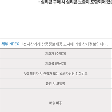
전자상거래 상품정보제공 고시에 의한 상세정보입니다.
제조자 (수입자)
제조국 (원산지)
A/S 책임자 및 연락처 또는 소비자상담 전화번호
품명 및 모델명
배송 비용