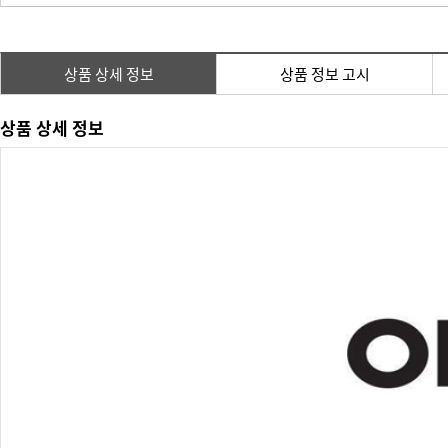
상품 상세 정보
상품 정보 고시
상품 상세 정보